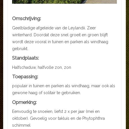
Omschrijving:
Geelbladige afgeleide van de Leylandii. Zeer
winterhard. Doordat deze snel groeit en groen blijft
wordt deze vooral in tuinen en parken als windhaag
gebruikt.
Standplaats:
Halfschaduw, halfvolle zon, zon
Toepassing:
populair in tuinen en parken als windhaag, maar ook als
gewone haag of solitair te gebruiken.
Opmerking:
Eenvoudig te snoeien, liefst 2 x per jaar (mei en
oktober). Gevoelig voor takluis en de Phytophthra
schimmel