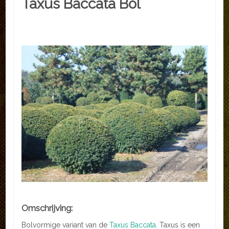
Taxus Baccata Bol
Omschrijving:
Bolvormige variant van de
Taxus Baccata
. Taxus is een