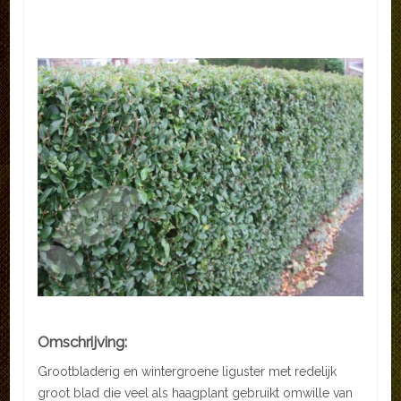
Omschrijving:
Grootbladerig en wintergroene liguster met redelijk
groot blad die veel als haagplant gebruikt omwille van